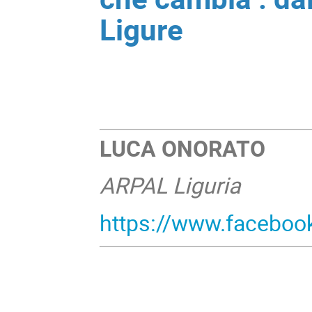
Ligure
LUCA ONORATO
ARPAL Liguria
https://www.faceboo