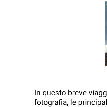
In
questo breve viagg
fotografia, le principa