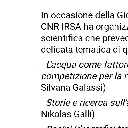
In occasione della Gi
CNR IRSA ha organizz
scientifica che prevede
delicata tematica di 
-
L'acqua come fattor
competizione per la r
Silvana Galassi)
-
Storie e ricerca sull’
Nikolas Galli)