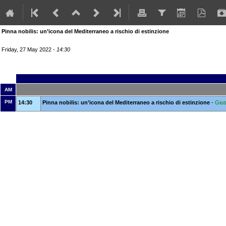
Pinna nobilis: un’icona del Mediterraneo a rischio di estinzione
Friday, 27 May 2022 -
14:30
AM
PM
14:30
Pinna nobilis: un’icona del Mediterraneo a rischio di estinzione
-
Gius