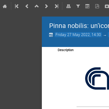
Pinna nobilis: un’ico
Friday 27 May 2022, 14:30
→
Description