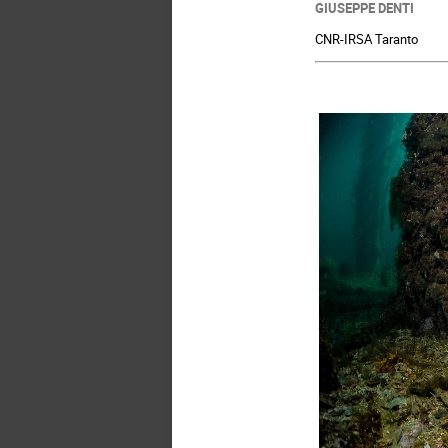
GIUSEPPE DENTI
CNR-IRSA Taranto