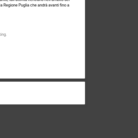
a Regione Puglia che andrà avanti fino a
ing.